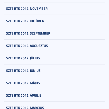
SZTE BTK 2012. NOVEMBER
SZTE BTK 2012. OKTÓBER
SZTE BTK 2012. SZEPTEMBER
SZTE BTK 2012. AUGUSZTUS
SZTE BTK 2012. JÚLIUS
SZTE BTK 2012. JÚNIUS
SZTE BTK 2012. MÁJUS
SZTE BTK 2012. ÁPRILIS
SZTE BTK 2012. MÁRCIUS