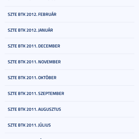
SZTE BTK 2012. FEBRUÁR
SZTE BTK 2012. JANUÁR
SZTE BTK 2011. DECEMBER
SZTE BTK 2011. NOVEMBER
SZTE BTK 2011. OKTÓBER
SZTE BTK 2011. SZEPTEMBER
SZTE BTK 2011. AUGUSZTUS
SZTE BTK 2011. JÚLIUS