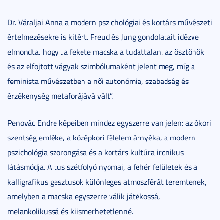
Dr. Váraljai Anna a modern pszichológiai és kortárs művészeti
értelmezésekre is kitért. Freud és Jung gondolatait idézve
elmondta, hogy „a fekete macska a tudattalan, az ösztönök
és az elfojtott vágyak szimbólumaként jelent meg, míg a
feminista művészetben a női autonómia, szabadság és
érzékenység metaforájává vált”.
Penovác Endre képeiben mindez egyszerre van jelen: az ókori
szentség emléke, a középkori félelem árnyéka, a modern
pszichológia szorongása és a kortárs kultúra ironikus
látásmódja. A tus szétfolyó nyomai, a fehér felületek és a
kalligrafikus gesztusok különleges atmoszférát teremtenek,
amelyben a macska egyszerre válik játékossá,
melankolikussá és kiismerhetetlenné.