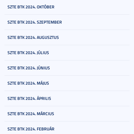
SZTE BTK 2024. OKTÓBER
SZTE BTK 2024. SZEPTEMBER
SZTE BTK 2024. AUGUSZTUS
SZTE BTK 2024. JÚLIUS
SZTE BTK 2024. JÚNIUS
SZTE BTK 2024. MÁJUS
SZTE BTK 2024. ÁPRILIS
SZTE BTK 2024. MÁRCIUS
SZTE BTK 2024. FEBRUÁR