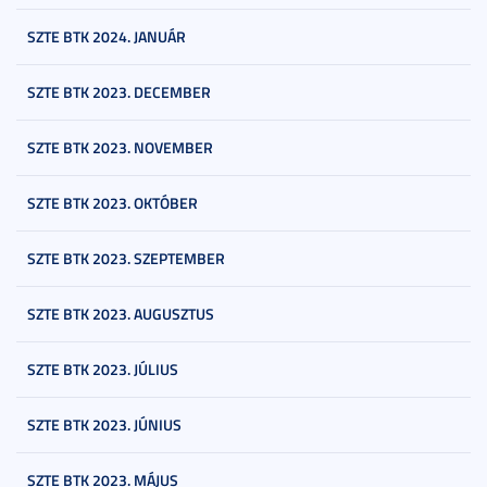
SZTE BTK 2024. JANUÁR
SZTE BTK 2023. DECEMBER
SZTE BTK 2023. NOVEMBER
SZTE BTK 2023. OKTÓBER
SZTE BTK 2023. SZEPTEMBER
SZTE BTK 2023. AUGUSZTUS
SZTE BTK 2023. JÚLIUS
SZTE BTK 2023. JÚNIUS
SZTE BTK 2023. MÁJUS