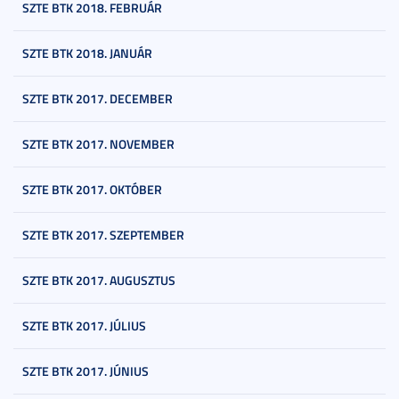
SZTE BTK 2018. FEBRUÁR
SZTE BTK 2018. JANUÁR
SZTE BTK 2017. DECEMBER
SZTE BTK 2017. NOVEMBER
SZTE BTK 2017. OKTÓBER
SZTE BTK 2017. SZEPTEMBER
SZTE BTK 2017. AUGUSZTUS
SZTE BTK 2017. JÚLIUS
SZTE BTK 2017. JÚNIUS