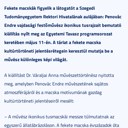
Fekete macskák figyelik a látogatót a Szegedi
Tudományegyetem Rektori Hivatalának aulájában: Penovác
Endre vajdasági festőművész ikonikus tusrajzait bemutató
kiállítás nyílt meg az Egyetemi Tavasz programsorozat
keretében május 11-én. A tárlat a fekete macska
kultúrtörténeti jelentésrétegein keresztül mutatja be a
művész különleges képi világát.
A kiállítást Dr. Váraljai Anna művészettörténész nyitotta
meg, amelyben Penovác Endre művészetének sajátos
atmoszférájáról és a macska motívumának gazdag
kultúrtörténeti jelentéseiről mesélt:
– A művész ikonikus tusmacskái messze túlmutatnak az
egyszerű állatábrázoláson. A fekete macska évszázadok óta