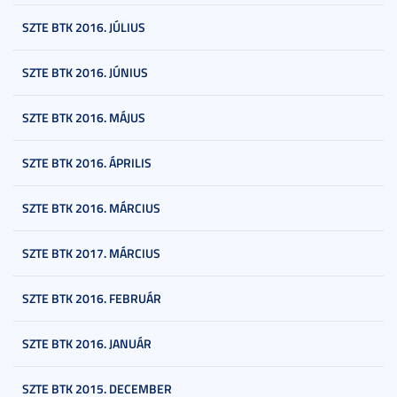
SZTE BTK 2016. JÚLIUS
SZTE BTK 2016. JÚNIUS
SZTE BTK 2016. MÁJUS
SZTE BTK 2016. ÁPRILIS
SZTE BTK 2016. MÁRCIUS
SZTE BTK 2017. MÁRCIUS
SZTE BTK 2016. FEBRUÁR
SZTE BTK 2016. JANUÁR
SZTE BTK 2015. DECEMBER