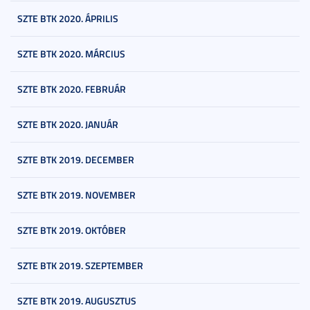
SZTE BTK 2020. ÁPRILIS
SZTE BTK 2020. MÁRCIUS
SZTE BTK 2020. FEBRUÁR
SZTE BTK 2020. JANUÁR
SZTE BTK 2019. DECEMBER
SZTE BTK 2019. NOVEMBER
SZTE BTK 2019. OKTÓBER
SZTE BTK 2019. SZEPTEMBER
SZTE BTK 2019. AUGUSZTUS