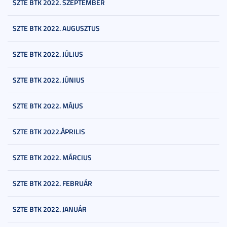
SZTE BTK 2022. SZEPTEMBER
SZTE BTK 2022. AUGUSZTUS
SZTE BTK 2022. JÚLIUS
SZTE BTK 2022. JÚNIUS
SZTE BTK 2022. MÁJUS
SZTE BTK 2022.ÁPRILIS
SZTE BTK 2022. MÁRCIUS
SZTE BTK 2022. FEBRUÁR
SZTE BTK 2022. JANUÁR