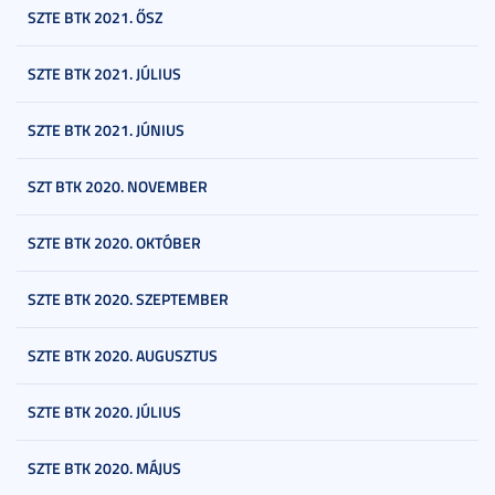
SZTE BTK 2021. ŐSZ
SZTE BTK 2021. JÚLIUS
SZTE BTK 2021. JÚNIUS
SZT BTK 2020. NOVEMBER
SZTE BTK 2020. OKTÓBER
SZTE BTK 2020. SZEPTEMBER
SZTE BTK 2020. AUGUSZTUS
SZTE BTK 2020. JÚLIUS
SZTE BTK 2020. MÁJUS