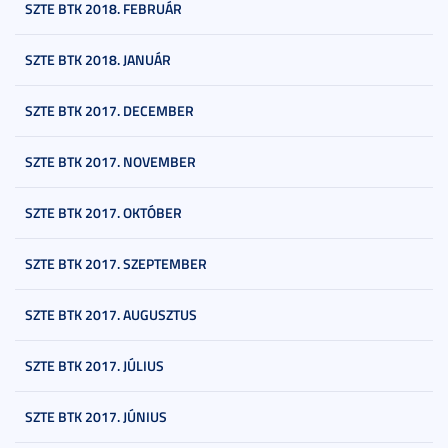
SZTE BTK 2018. FEBRUÁR
SZTE BTK 2018. JANUÁR
SZTE BTK 2017. DECEMBER
SZTE BTK 2017. NOVEMBER
SZTE BTK 2017. OKTÓBER
SZTE BTK 2017. SZEPTEMBER
SZTE BTK 2017. AUGUSZTUS
SZTE BTK 2017. JÚLIUS
SZTE BTK 2017. JÚNIUS