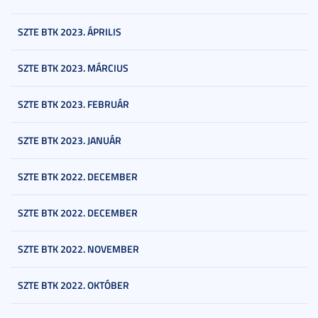
SZTE BTK 2023. ÁPRILIS
SZTE BTK 2023. MÁRCIUS
SZTE BTK 2023. FEBRUÁR
SZTE BTK 2023. JANUÁR
SZTE BTK 2022. DECEMBER
SZTE BTK 2022. DECEMBER
SZTE BTK 2022. NOVEMBER
SZTE BTK 2022. OKTÓBER