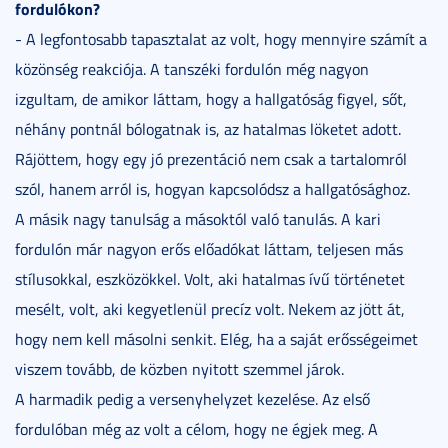
fordulókon?
- A legfontosabb tapasztalat az volt, hogy mennyire számít a
közönség reakciója. A tanszéki fordulón még nagyon
izgultam, de amikor láttam, hogy a hallgatóság figyel, sőt,
néhány pontnál bólogatnak is, az hatalmas löketet adott.
Rájöttem, hogy egy jó prezentáció nem csak a tartalomról
szól, hanem arról is, hogyan kapcsolódsz a hallgatósághoz.
A másik nagy tanulság a másoktól való tanulás. A kari
fordulón már nagyon erős előadókat láttam, teljesen más
stílusokkal, eszközökkel. Volt, aki hatalmas ívű történetet
mesélt, volt, aki kegyetlenül precíz volt. Nekem az jött át,
hogy nem kell másolni senkit. Elég, ha a saját erősségeimet
viszem tovább, de közben nyitott szemmel járok.
A harmadik pedig a versenyhelyzet kezelése. Az első
fordulóban még az volt a célom, hogy ne égjek meg. A