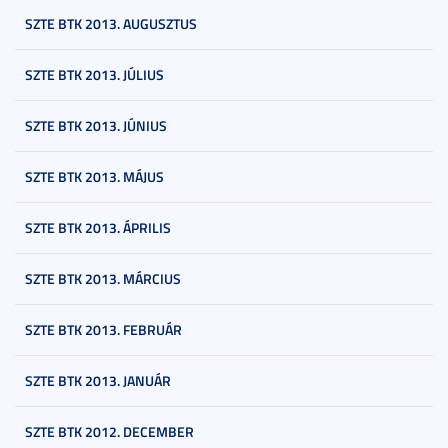
SZTE BTK 2013. AUGUSZTUS
SZTE BTK 2013. JÚLIUS
SZTE BTK 2013. JÚNIUS
SZTE BTK 2013. MÁJUS
SZTE BTK 2013. ÁPRILIS
SZTE BTK 2013. MÁRCIUS
SZTE BTK 2013. FEBRUÁR
SZTE BTK 2013. JANUÁR
SZTE BTK 2012. DECEMBER