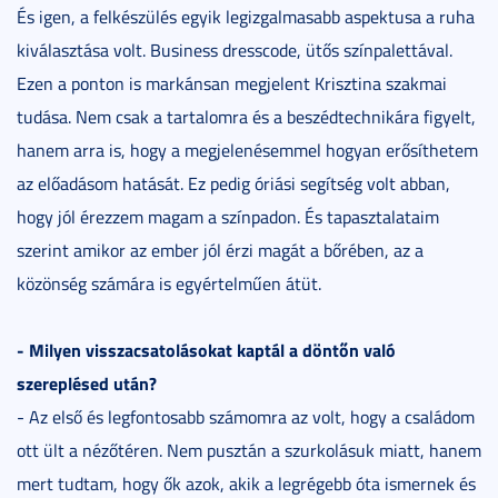
És igen, a felkészülés egyik legizgalmasabb aspektusa a ruha
kiválasztása volt. Business dresscode, ütős színpalettával.
Ezen a ponton is markánsan megjelent Krisztina szakmai
tudása. Nem csak a tartalomra és a beszédtechnikára figyelt,
hanem arra is, hogy a megjelenésemmel hogyan erősíthetem
az előadásom hatását. Ez pedig óriási segítség volt abban,
hogy jól érezzem magam a színpadon. És tapasztalataim
szerint amikor az ember jól érzi magát a bőrében, az a
közönség számára is egyértelműen átüt.
- Milyen visszacsatolásokat kaptál a döntőn való
szereplésed után?
- Az első és legfontosabb számomra az volt, hogy a családom
ott ült a nézőtéren. Nem pusztán a szurkolásuk miatt, hanem
mert tudtam, hogy ők azok, akik a legrégebb óta ismernek és