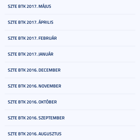
SZTE BTK 2017. MÁJUS
SZTE BTK 2017. ÁPRILIS
SZTE BTK 2017. FEBRUÁR
SZTE BTK 2017. JANUÁR
SZTE BTK 2016. DECEMBER
SZTE BTK 2016. NOVEMBER
SZTE BTK 2016. OKTÓBER
SZTE BTK 2016. SZEPTEMBER
SZTE BTK 2016. AUGUSZTUS