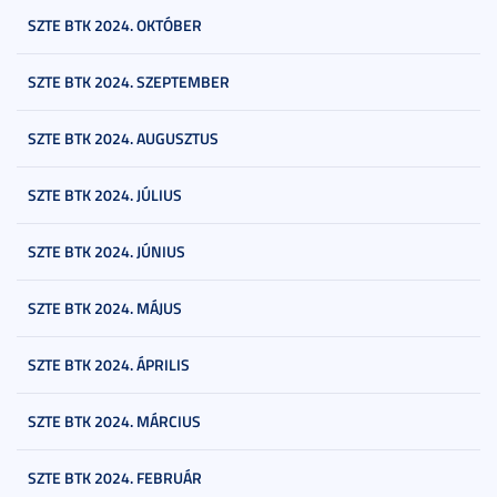
SZTE BTK 2024. OKTÓBER
SZTE BTK 2024. SZEPTEMBER
SZTE BTK 2024. AUGUSZTUS
SZTE BTK 2024. JÚLIUS
SZTE BTK 2024. JÚNIUS
SZTE BTK 2024. MÁJUS
SZTE BTK 2024. ÁPRILIS
SZTE BTK 2024. MÁRCIUS
SZTE BTK 2024. FEBRUÁR