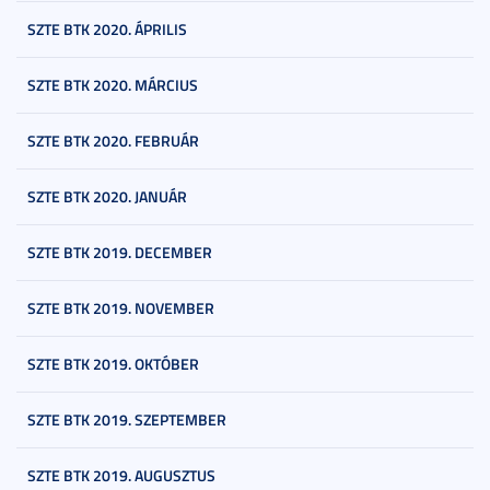
SZTE BTK 2020. ÁPRILIS
SZTE BTK 2020. MÁRCIUS
SZTE BTK 2020. FEBRUÁR
SZTE BTK 2020. JANUÁR
SZTE BTK 2019. DECEMBER
SZTE BTK 2019. NOVEMBER
SZTE BTK 2019. OKTÓBER
SZTE BTK 2019. SZEPTEMBER
SZTE BTK 2019. AUGUSZTUS