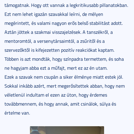
támogatnak. Hogy ott vannak a legkritikusabb pillanatokban.
Ezt nem lehet igazán szavakkal leírni, de mélyen
megérintett, és valami nagyon erős belső stabilitást adott.
Aztán jöttek a szakmai visszajelzések. A tanszékről, a
mentoromtól, a versenytársaimtól, a zsűritől és a
szervezőktől is kifejezetten pozitív reakciókat kaptam.
Többen is azt mondták, hogy színpadra termettem, és soha
ne hagyjam abba ezt a műfajt, mert ez az én utam.
Ezek a szavak nem csupán a siker élménye miatt estek jól.
Sokkal inkább azért, mert megerősítettek abban, hogy nem
véletlenül indultam el ezen az úton, hogy érdemes
továbbmennem, és hogy annak, amit csinálok, súlya és
értelme van.