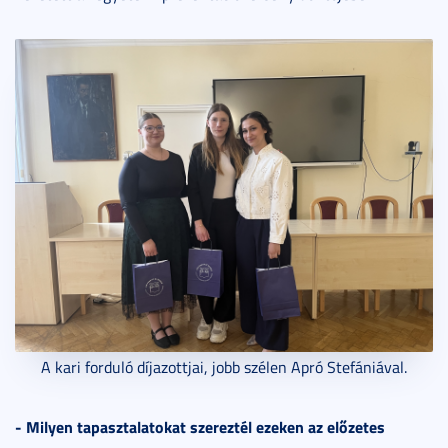
A kari forduló díjazottjai, jobb szélen Apró Stefániával.
- Milyen tapasztalatokat szereztél ezeken az előzetes