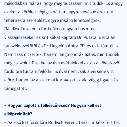
másodikban már az, hogy megmutassam, mit tudok. És ahogy
ezeket a köröket végigcsináltam, egyre kevésbé éreztem
tehernek a szereplést, egyre inkább lehetőségnek.
Ráadásul ezeken a fordulókon nagyon hasznos
visszajelzéseket és kritikákat kaptam Dr. Pusztai Bertalan
tanszékvezetőtől és Dr. Hegedűs Anita PR-es oktatómtól is.
Nem csak dicsértek, hanem megmondták azt is, min tudnék
még csiszolni. Ezekkel az észrevételekkel aztán a következő
fordulóra tudtam fejlődni. Szóval nem csak a verseny vitt
előre, hanem az a szakmai környezet is, aki végig figyelt és
támogatott.
- Hogyan zajlott a felkészülésed? Hogyan kell ezt
elképzelnünk?
- Az első két fordulóra Rudisch Ferenc tanár úr készített fel.