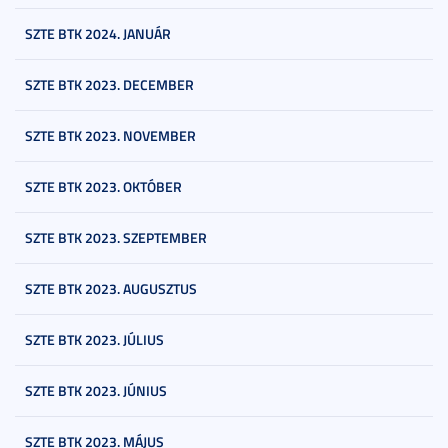
SZTE BTK 2024. JANUÁR
SZTE BTK 2023. DECEMBER
SZTE BTK 2023. NOVEMBER
SZTE BTK 2023. OKTÓBER
SZTE BTK 2023. SZEPTEMBER
SZTE BTK 2023. AUGUSZTUS
SZTE BTK 2023. JÚLIUS
SZTE BTK 2023. JÚNIUS
SZTE BTK 2023. MÁJUS