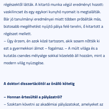
régészektől látták. A kitartó munka végül eredményt hozott:
vaskilincset és egy egykori kunyhó nyomait is megtalálták.
Bár jó tanulmányi eredményei miatt többen próbálták más,
biztosabb megélhetést nyújtó pálya felé terelni, ő kitartott a
régészet mellett.
– Úgy érzem, én azok közé tartozom, akik sosem nőtték ki
ezt a gyermekkori álmot – fogalmaz. – A múlt világa és a
kutatás csendes mélysége sokkal közelebb áll hozzám, mint a
modern világ nyüzsgése.
A doktori disszertációtól az önálló kötetig
– Honnan értesültél a pályázatról?
– Szoktam követni az akadémiai pályázatokat, amelyeket az