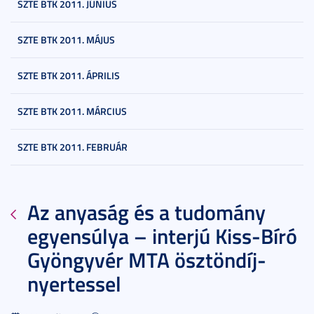
SZTE BTK 2011. JÚNIUS
SZTE BTK 2011. MÁJUS
SZTE BTK 2011. ÁPRILIS
SZTE BTK 2011. MÁRCIUS
SZTE BTK 2011. FEBRUÁR
Az anyaság és a tudomány
egyensúlya – interjú Kiss-Bíró
Gyöngyvér MTA ösztöndíj-
nyertessel