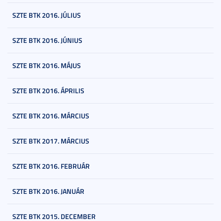
SZTE BTK 2016. JÚLIUS
SZTE BTK 2016. JÚNIUS
SZTE BTK 2016. MÁJUS
SZTE BTK 2016. ÁPRILIS
SZTE BTK 2016. MÁRCIUS
SZTE BTK 2017. MÁRCIUS
SZTE BTK 2016. FEBRUÁR
SZTE BTK 2016. JANUÁR
SZTE BTK 2015. DECEMBER