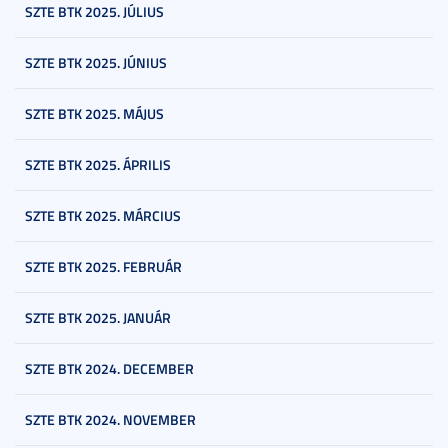
SZTE BTK 2025. JÚLIUS
SZTE BTK 2025. JÚNIUS
SZTE BTK 2025. MÁJUS
SZTE BTK 2025. ÁPRILIS
SZTE BTK 2025. MÁRCIUS
SZTE BTK 2025. FEBRUÁR
SZTE BTK 2025. JANUÁR
SZTE BTK 2024. DECEMBER
SZTE BTK 2024. NOVEMBER