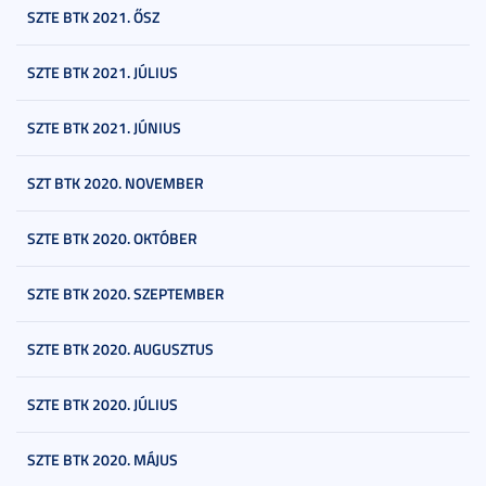
SZTE BTK 2021. ŐSZ
SZTE BTK 2021. JÚLIUS
SZTE BTK 2021. JÚNIUS
SZT BTK 2020. NOVEMBER
SZTE BTK 2020. OKTÓBER
SZTE BTK 2020. SZEPTEMBER
SZTE BTK 2020. AUGUSZTUS
SZTE BTK 2020. JÚLIUS
SZTE BTK 2020. MÁJUS