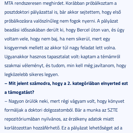
MTA rendszeresen meghirdet. Korábban próbálkoztam a
posztdoktori pályázattal is, bár akkor sejtettem, hogy első
próbálkozásra valószínűleg nem fogok nyerni. A pályázat
beadási időszakában derült ki, hogy Bercel úton van, és úgy
voltam vele, hogy nem baj, ha nem sikerül, mert egy
kisgyermek mellett az akkor túl nagy feladat lett volna.
Ugyanakkor hasznos tapasztalat volt: kaptam a témámról
szakmai véleményt, és tudom, min kell még javítanom, hogy
legközelebb sikeres legyen.
– Mit jelent számodra, hogy a 2. kategóriában elnyerted ezt
a támogatást?
– Nagyon örülök neki, mert régi vágyam volt, hogy könyvet
formáljak a doktori dolgozatomból. Bár a munka az SZTE
repozitóriumában nyilvános, az érzékeny adatok miatt
korlátozottan hozzáférhető. Ez a pályázat lehetőséget ad a