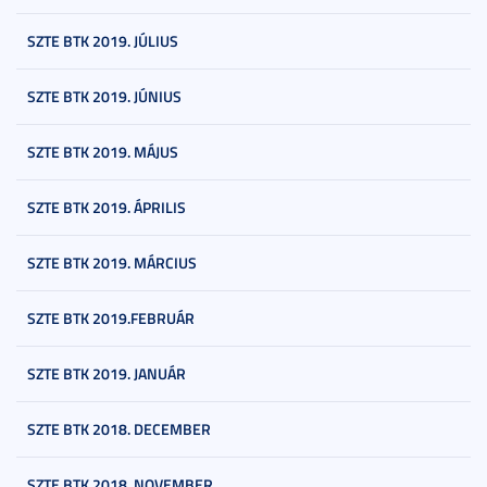
SZTE BTK 2019. JÚLIUS
SZTE BTK 2019. JÚNIUS
SZTE BTK 2019. MÁJUS
SZTE BTK 2019. ÁPRILIS
SZTE BTK 2019. MÁRCIUS
SZTE BTK 2019.FEBRUÁR
SZTE BTK 2019. JANUÁR
SZTE BTK 2018. DECEMBER
SZTE BTK 2018. NOVEMBER