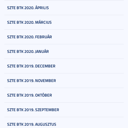
SZTE BTK 2020. ÁPRILIS
SZTE BTK 2020. MÁRCIUS
SZTE BTK 2020. FEBRUÁR
SZTE BTK 2020. JANUÁR
SZTE BTK 2019. DECEMBER
SZTE BTK 2019. NOVEMBER
SZTE BTK 2019. OKTÓBER
SZTE BTK 2019. SZEPTEMBER
SZTE BTK 2019. AUGUSZTUS