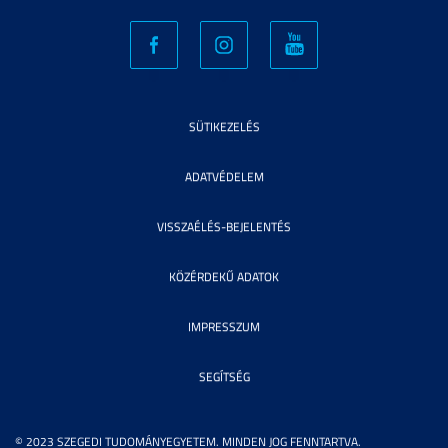
SÜTIKEZELÉS
ADATVÉDELEM
VISSZAÉLÉS-BEJELENTÉS
KÖZÉRDEKŰ ADATOK
IMPRESSZUM
SEGÍTSÉG
© 2023 SZEGEDI TUDOMÁNYEGYETEM. MINDEN JOG FENNTARTVA.