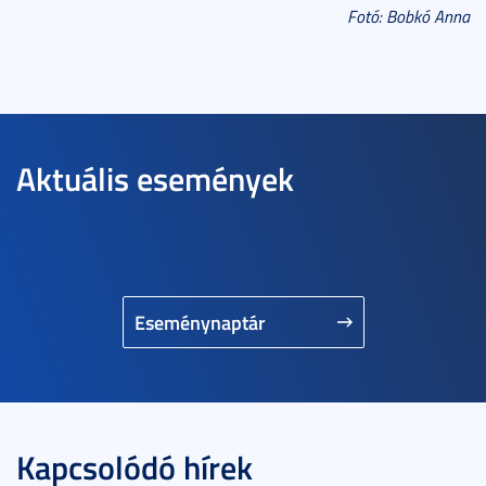
Fotó: Bobkó Anna
Aktuális események
Eseménynaptár
Kapcsolódó hírek