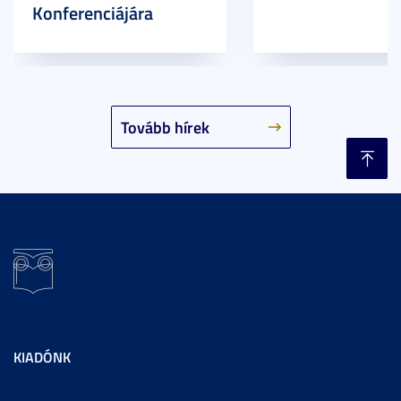
Konferenciájára
Tovább hírek
KIADÓNK