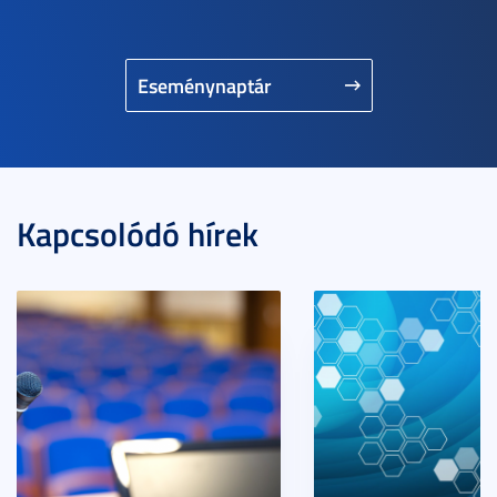
Eseménynaptár
Kapcsolódó hírek