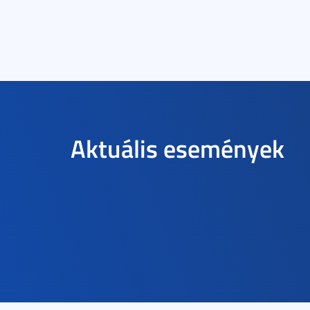
Aktuális események