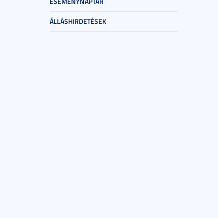
ESEMÉNYNAPTÁR
ÁLLÁSHIRDETÉSEK