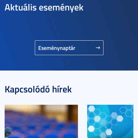
Aktuális események
Eseménynaptár
Kapcsolódó hírek