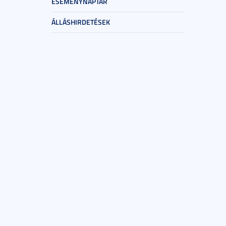
ESEMÉNYNAPTÁR
ÁLLÁSHIRDETÉSEK