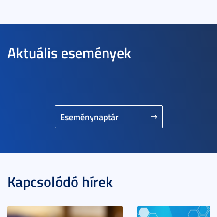
Aktuális események
Eseménynaptár
Kapcsolódó hírek