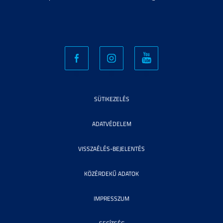
SÜTIKEZELÉS
ADATVÉDELEM
VISSZAÉLÉS-BEJELENTÉS
KÖZÉRDEKŰ ADATOK
IMPRESSZUM