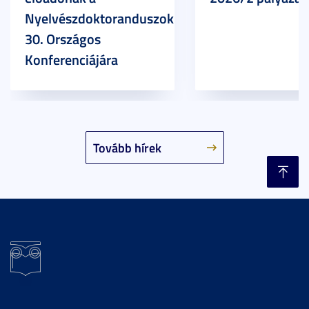
Nyelvészdoktoranduszok
30. Országos
Konferenciájára
Tovább hírek