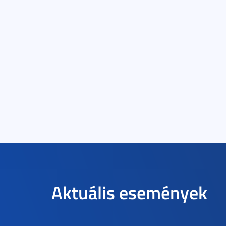
Aktuális események