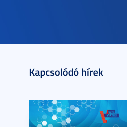
Kapcsolódó hírek