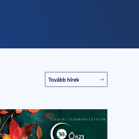
Tovább hírek