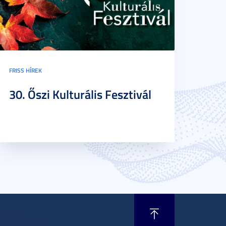
FRISS HÍREK
30. Őszi Kulturális Fesztivál