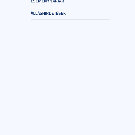
ESEMÉNYNAPTÁR
ÁLLÁSHIRDETÉSEK