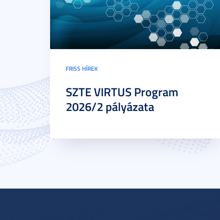
FRISS HÍREK
SZTE VIRTUS Program
2026/2 pályázata