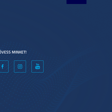
ÖVESS MINKET!