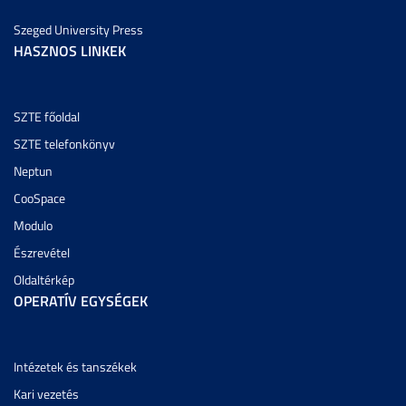
Szeged University Press
HASZNOS LINKEK
SZTE főoldal
SZTE telefonkönyv
Neptun
CooSpace
Modulo
Észrevétel
Oldaltérkép
OPERATÍV EGYSÉGEK
Intézetek és tanszékek
Kari vezetés