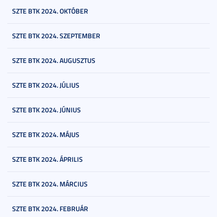
SZTE BTK 2024. OKTÓBER
SZTE BTK 2024. SZEPTEMBER
SZTE BTK 2024. AUGUSZTUS
SZTE BTK 2024. JÚLIUS
SZTE BTK 2024. JÚNIUS
SZTE BTK 2024. MÁJUS
SZTE BTK 2024. ÁPRILIS
SZTE BTK 2024. MÁRCIUS
SZTE BTK 2024. FEBRUÁR