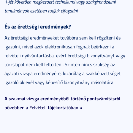
1-jét követően megkezdett technikumi vagy szakgimnáziumi
tanulmányok esetében tudjuk elfogadni.
És az érettségi eredmények?
Az érettségi eredményeket továbbra sem kell rögzíteni és
igazolni, mivel azok elektronikusan fognak beérkezni a
felvételi nyilvántartásba, ezért érettségi bizonyítványt vagy
törzslapot nem kell feltölteni. Szintén nincs szükség az
ágazati vizsga eredményére, kizárólag a szakképzettséget
igazoló oklevél vagy képesítő bizonyítvány másolatára.
A szakmai vizsga eredményéből történő pontszámításról
bővebben a Felvételi tájékoztatóban »