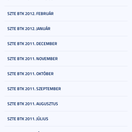
SZTE BTK 2012. FEBRUÁR
SZTE BTK 2012. JANUÁR
SZTE BTK 2011. DECEMBER
SZTE BTK 2011. NOVEMBER
SZTE BTK 2011. OKTÓBER
SZTE BTK 2011. SZEPTEMBER
SZTE BTK 2011. AUGUSZTUS
SZTE BTK 2011. JÚLIUS