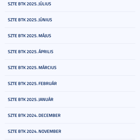
SZTE BTK 2025. JÚLIUS
SZTE BTK 2025. JÚNIUS
SZTE BTK 2025. MÁJUS
SZTE BTK 2025. ÁPRILIS
SZTE BTK 2025. MÁRCIUS
SZTE BTK 2025. FEBRUÁR
SZTE BTK 2025. JANUÁR
SZTE BTK 2024. DECEMBER
SZTE BTK 2024. NOVEMBER