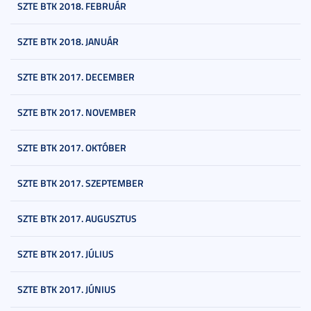
SZTE BTK 2018. FEBRUÁR
SZTE BTK 2018. JANUÁR
SZTE BTK 2017. DECEMBER
SZTE BTK 2017. NOVEMBER
SZTE BTK 2017. OKTÓBER
SZTE BTK 2017. SZEPTEMBER
SZTE BTK 2017. AUGUSZTUS
SZTE BTK 2017. JÚLIUS
SZTE BTK 2017. JÚNIUS