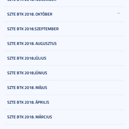
SZTE BTK 2018. OKTÓBER
SZTE BTK 2018.SZEPTEMBER
SZTE BTK 2018. AUGUSZTUS
SZTE BTK 2018.JÚLIUS
SZTE BTK 2018.JÚNIUS
SZTE BTK 2018. MÁJUS
SZTE BTK 2018. ÁPRILIS
SZTE BTK 2018. MÁRCIUS