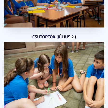
CSÜTÖRTÖK (JÚLIUS 2.)