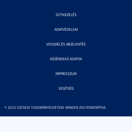
SÜTIKEZELÉS
ADATVÉDELEM
VISSZAÉLÉS-BEJELENTÉS
KÖZÉRDEKŰ ADATOK
IMPRESSZUM
SEGÍTSÉG
© 2023 SZEGEDI TUDOMÁNYEGYETEM. MINDEN JOG FENNTARTVA.