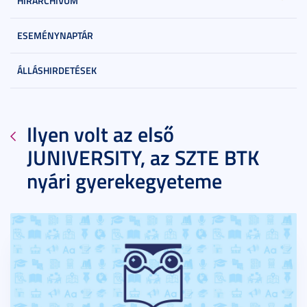
HÍRARCHÍVUM
ESEMÉNYNAPTÁR
ÁLLÁSHIRDETÉSEK
Ilyen volt az első
JUNIVERSITY, az SZTE BTK
nyári gyerekegyeteme