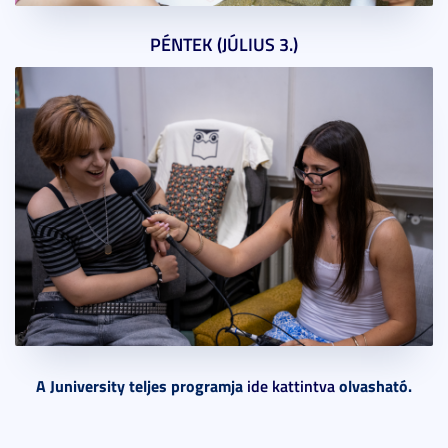
PÉNTEK (JÚLIUS 3.)
A Juniversity teljes programja
ide kattintva
olvasható.