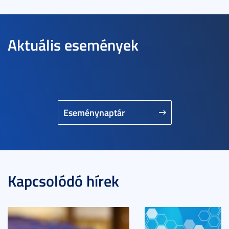
Aktuális események
Eseménynaptár
Kapcsolódó hírek