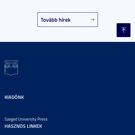
Tovább hírek
KIADÓNK
Szeged University Press
HASZNOS LINKEK