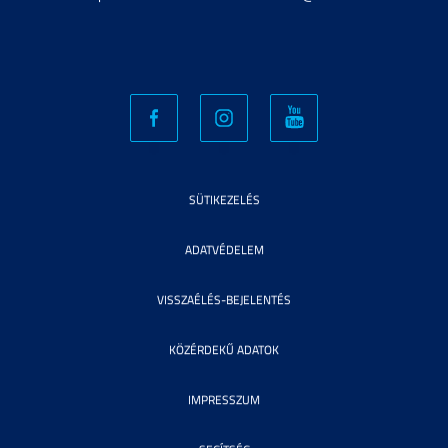
SÜTIKEZELÉS
ADATVÉDELEM
VISSZAÉLÉS-BEJELENTÉS
KÖZÉRDEKŰ ADATOK
IMPRESSZUM