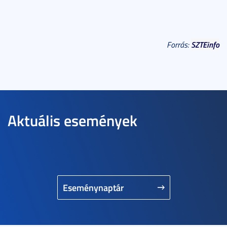
SZTEinfo
Forrás:
Aktuális események
Eseménynaptár