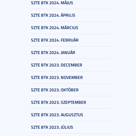
SZTE BTK 2024. MÁJUS
SZTE BTK 2024. ÁPRILIS
SZTE BTK 2024. MÁRCIUS
SZTE BTK 2024. FEBRUÁR
SZTE BTK 2024. JANUÁR
SZTE BTK 2023. DECEMBER
SZTE BTK 2023. NOVEMBER
SZTE BTK 2023. OKTÓBER
SZTE BTK 2023. SZEPTEMBER
SZTE BTK 2023. AUGUSZTUS
SZTE BTK 2023. JÚLIUS