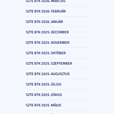
SZTE BTK 2026. MÁRCIUS
SZTE BTK 2026. FEBRUÁR
SZTE BTK 2026. JANUÁR
SZTE BTK 2025. DECEMBER
SZTE BTK 2025. NOVEMBER
SZTE BTK 2025. OKTÓBER
SZTE BTK 2025. SZEPTEMBER
SZTE BTK 2025. AUGUSZTUS
SZTE BTK 2025. JÚLIUS
SZTE BTK 2025. JÚNIUS
SZTE BTK 2025. MÁJUS