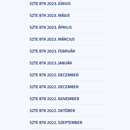
SZTE BTK 2023. JÚNIUS
SZTE BTK 2023. MÁJUS
SZTE BTK 2023. ÁPRILIS
SZTE BTK 2023. MÁRCIUS
SZTE BTK 2023. FEBRUÁR
SZTE BTK 2023. JANUÁR
SZTE BTK 2022. DECEMBER
SZTE BTK 2022. DECEMBER
SZTE BTK 2022. NOVEMBER
SZTE BTK 2022. OKTÓBER
SZTE BTK 2022. SZEPTEMBER