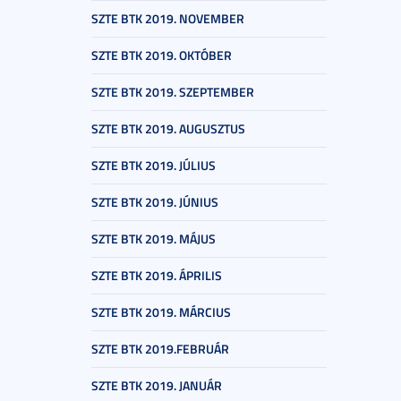
SZTE BTK 2019. NOVEMBER
SZTE BTK 2019. OKTÓBER
SZTE BTK 2019. SZEPTEMBER
SZTE BTK 2019. AUGUSZTUS
SZTE BTK 2019. JÚLIUS
SZTE BTK 2019. JÚNIUS
SZTE BTK 2019. MÁJUS
SZTE BTK 2019. ÁPRILIS
SZTE BTK 2019. MÁRCIUS
SZTE BTK 2019.FEBRUÁR
SZTE BTK 2019. JANUÁR