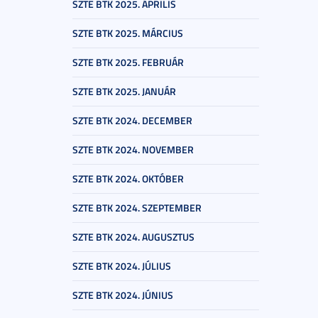
SZTE BTK 2025. ÁPRILIS
SZTE BTK 2025. MÁRCIUS
SZTE BTK 2025. FEBRUÁR
SZTE BTK 2025. JANUÁR
SZTE BTK 2024. DECEMBER
SZTE BTK 2024. NOVEMBER
SZTE BTK 2024. OKTÓBER
SZTE BTK 2024. SZEPTEMBER
SZTE BTK 2024. AUGUSZTUS
SZTE BTK 2024. JÚLIUS
SZTE BTK 2024. JÚNIUS