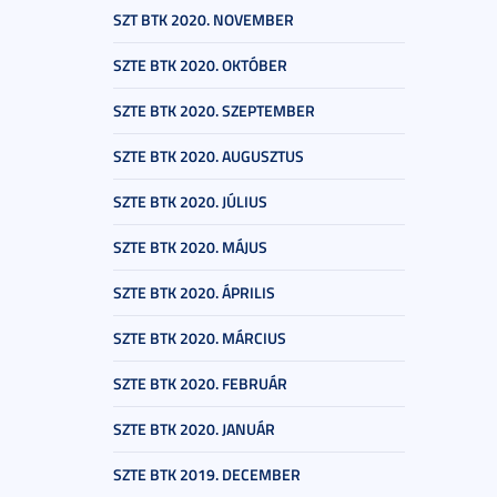
SZT BTK 2020. NOVEMBER
SZTE BTK 2020. OKTÓBER
SZTE BTK 2020. SZEPTEMBER
SZTE BTK 2020. AUGUSZTUS
SZTE BTK 2020. JÚLIUS
SZTE BTK 2020. MÁJUS
SZTE BTK 2020. ÁPRILIS
SZTE BTK 2020. MÁRCIUS
SZTE BTK 2020. FEBRUÁR
SZTE BTK 2020. JANUÁR
SZTE BTK 2019. DECEMBER