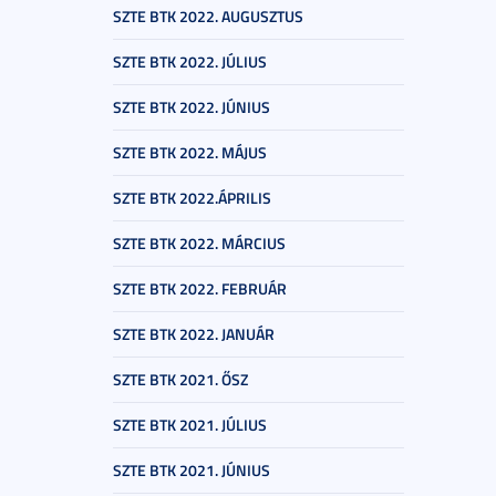
SZTE BTK 2022. AUGUSZTUS
SZTE BTK 2022. JÚLIUS
SZTE BTK 2022. JÚNIUS
SZTE BTK 2022. MÁJUS
SZTE BTK 2022.ÁPRILIS
SZTE BTK 2022. MÁRCIUS
SZTE BTK 2022. FEBRUÁR
SZTE BTK 2022. JANUÁR
SZTE BTK 2021. ŐSZ
SZTE BTK 2021. JÚLIUS
SZTE BTK 2021. JÚNIUS